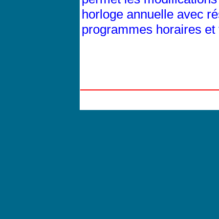
horloge annuelle avec ré
programmes horaires et