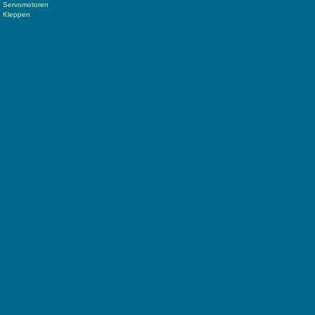
Servomotoren
Kleppen